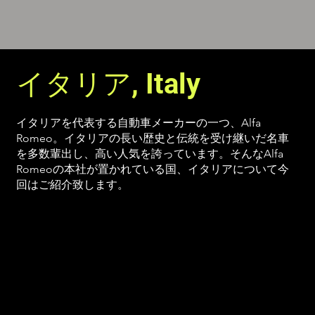
イタリア, Italy
イタリアを代表する自動車メーカーの一つ、Alfa
Romeo。イタリアの長い歴史と伝統を受け継いだ名車
を多数輩出し、高い人気を誇っています。そんなAlfa
Romeoの本社が置かれている国、イタリアについて今
回はご紹介致します。