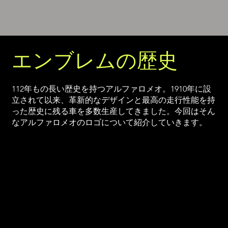
エンブレムの歴史
112年もの長い歴史を持つアルファロメオ。1910年に設
立されて以来、革新的なデザインと最高の走行性能を持
った歴史に残る車を多数生産してきました。今回はそん
なアルファロメオのロゴについて紹介していきます。